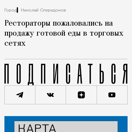
Город
Николай Спиридонов
Рестораторы пожаловались на
продажу готовой еды в торговых
сетях