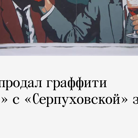
продал граффити
» с «Серпуховской» 