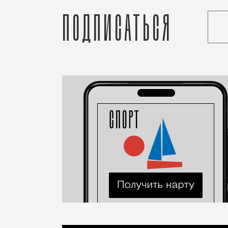
Подписаться