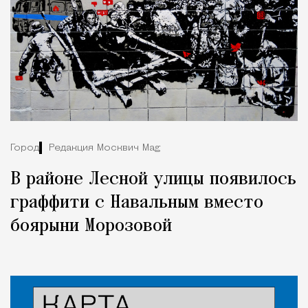
Город
Редакция Москвич Mag
В районе Лесной улицы появилось
граффити с Навальным вместо
боярыни Морозовой