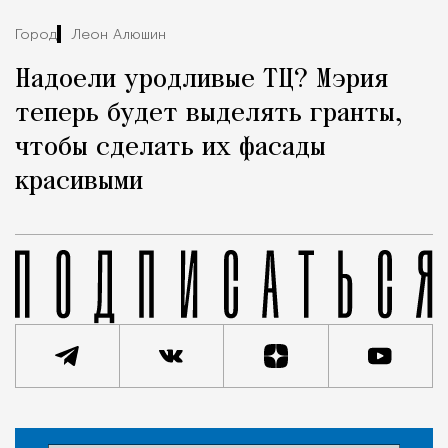
Город
Леон Алюшин
Надоели уродливые ТЦ? Мэрия
теперь будет выделять гранты,
чтобы сделать их фасады
красивыми