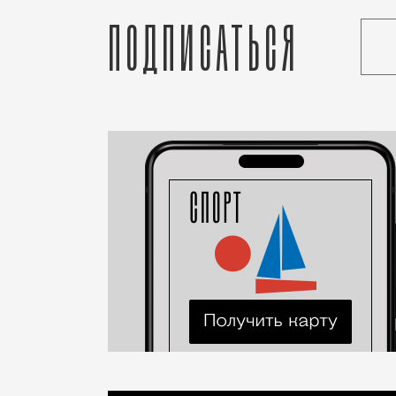
Подписаться