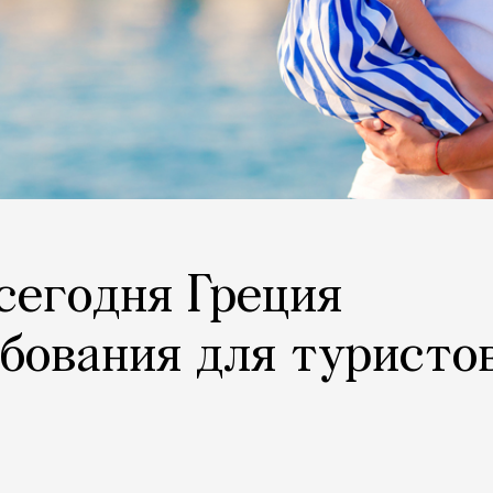
 сегодня Греция
бования для туристо