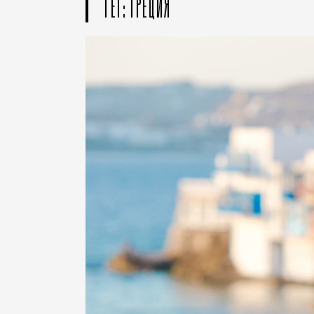
ТЕГ: ГРЕЦИЯ