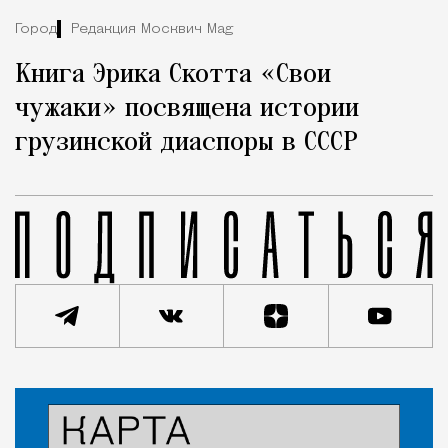
Город
Редакция Москвич Mag
Книга Эрика Скотта «Свои
чужаки» посвящена истории
грузинской диаспоры в СССР