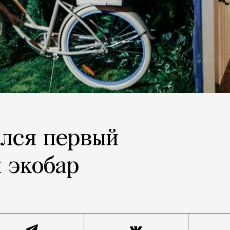
лся первый
 экобар