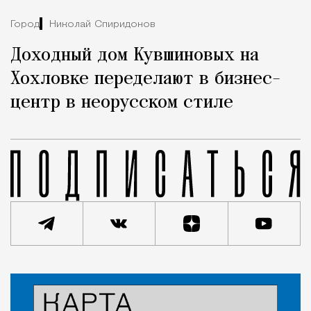
Город
Николай Спиридонов
Доходный дом Кувшиновых на
Хохловке переделают в бизнес-
центр в неорусском стиле