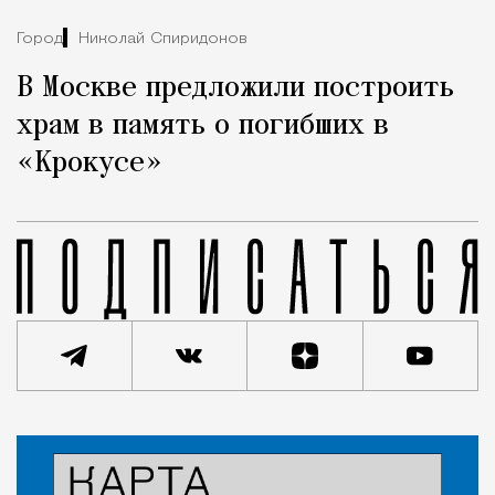
Город
Николай Спиридонов
В Москве предложили построить
храм в память о погибших в
«Крокусе»