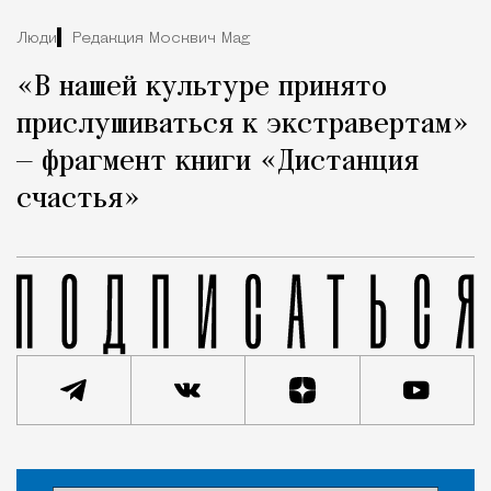
Люди
Редакция Москвич Mag
«В нашей культуре принято
прислушиваться к экстравертам»
— фрагмент книги «Дистанция
счастья»