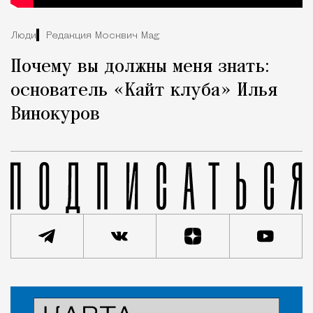
Люди
Редакция Москвич Mag
Почему вы должны меня знать:
основатель «Кайт клуба» Илья
Винокуров