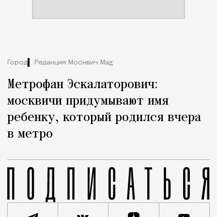
Город
Редакция Москвич Mag
Метрофан Эскалаторович:
москвичи придумывают имя
ребенку, который родился вчера
в метро