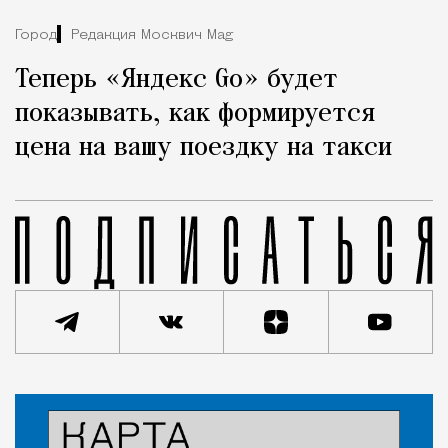
Город
Редакция Москвич Mag
Теперь «Яндекс Go» будет
показывать, как формируется
цена на вашу поездку на такси