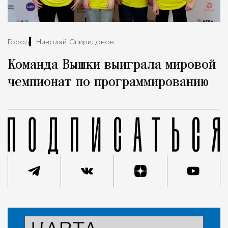
Город
Николай Спиридонов
Команда Вышки выиграла мировой
чемпионат по программированию