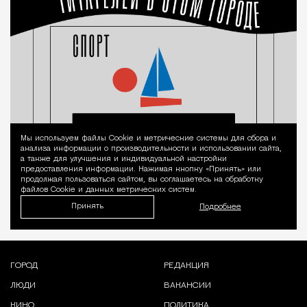
Мы используем файлы Сookie и метрические системы для сбора и
Уведомление 
анализа информации о производительности и использовании сайта,
а также для улучшения и индивидуальной настройки
предоставления информации. Нажимая кнопку «Принять» или
продолжая пользоваться сайтом, вы соглашаетесь на обработку
файлов Cookie и данных метрических систем.
Принять
Подробнее
ГОРОД
РЕДАКЦИЯ
ЛЮДИ
ВАКАНСИИ
КИНО
ПОЛИТИКА