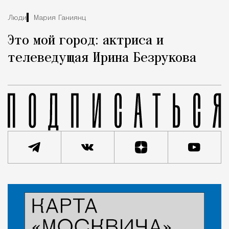
Люди
Мария Ганиянц
Это мой город: актриса и
телеведущая Ирина Безрукова