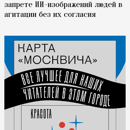
запрете ИИ-изображений людей в
агитации без их согласия