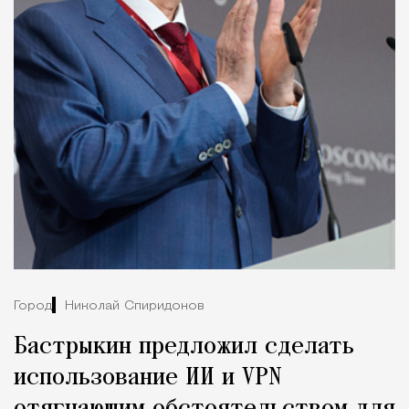
Город
Николай Спиридонов
Бастрыкин предложил сделать
использование ИИ и VPN