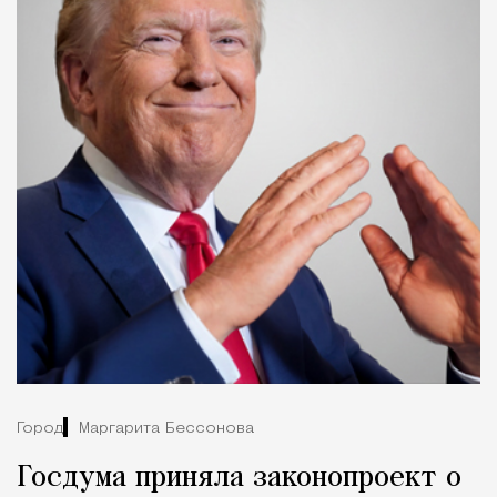
Город
Маргарита Бессонова
Госдума приняла законопроект о