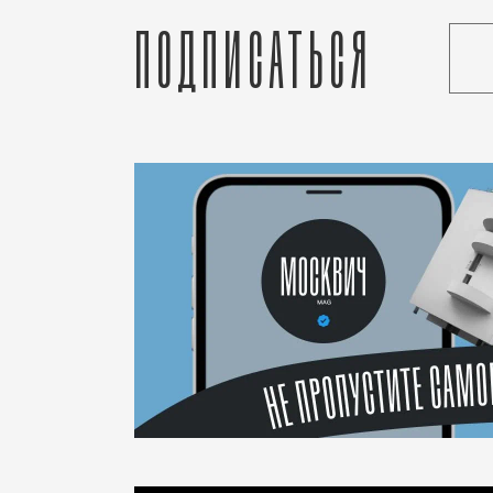
Подписаться