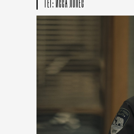
ТЕГ: ИССА ЛОПЕС