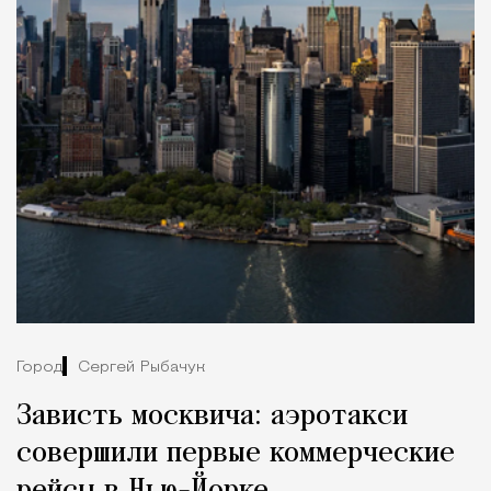
Город
Сергей Рыбачук
Зависть москвича: аэротакси
совершили первые коммерческие