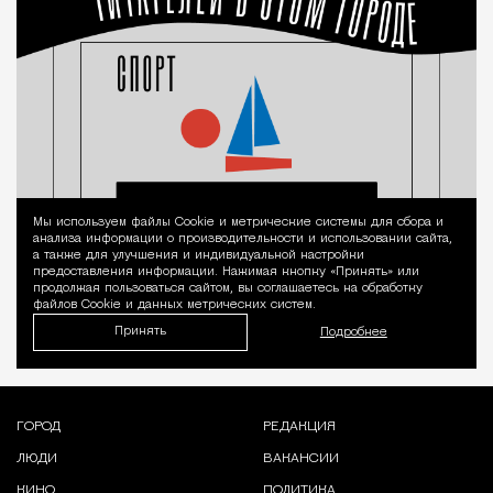
Мы используем файлы Сookie и метрические системы для сбора и
Уведомление 
анализа информации о производительности и использовании сайта,
а также для улучшения и индивидуальной настройки
предоставления информации. Нажимая кнопку «Принять» или
продолжая пользоваться сайтом, вы соглашаетесь на обработку
файлов Cookie и данных метрических систем.
Принять
Подробнее
ГОРОД
РЕДАКЦИЯ
ЛЮДИ
ВАКАНСИИ
КИНО
ПОЛИТИКА