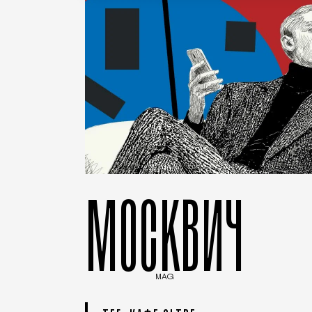
МОСКВИЧ
MAG