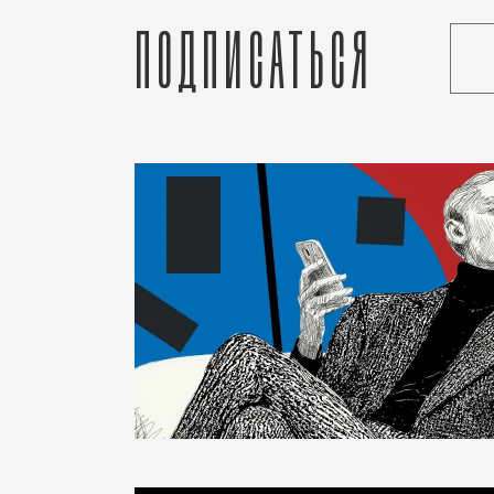
Подписаться