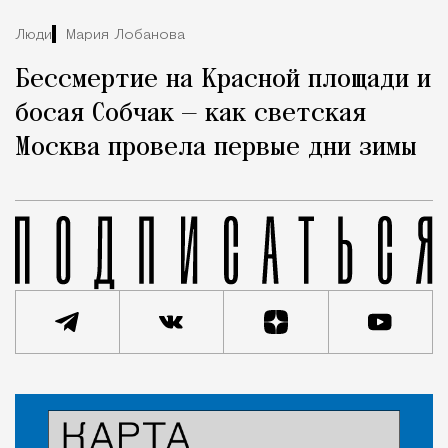
Люди
Мария Лобанова
Бессмертие на Красной площади и
босая Собчак — как светская
Москва провела первые дни зимы