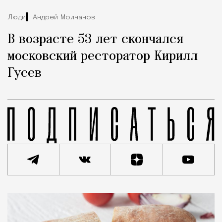
Люди
Андрей Молчанов
В возрасте 53 лет скончался
московский ресторатор Кирилл
Гусев