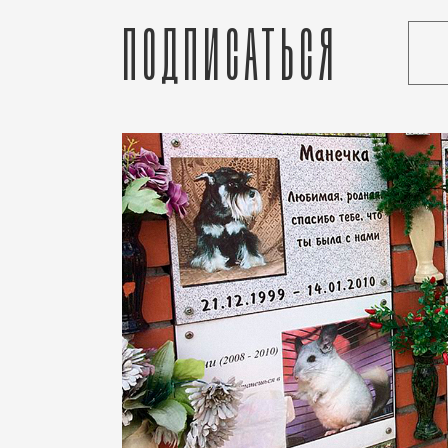
Подписаться