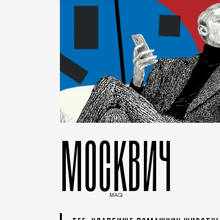
МОСКВИЧ
MAG