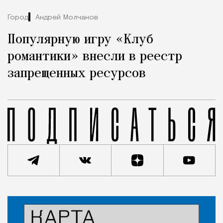
Город
Андрей Молчанов
Популярную игру «Клуб
романтики» внесли в реестр
запрещенных ресурсов