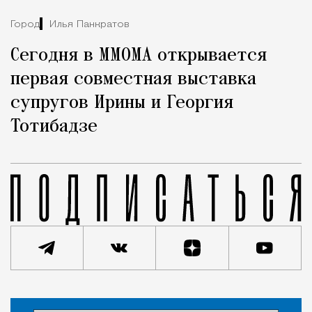
Город
Илья Панкратов
Сегодня в MMOMA открывается
первая совместная выставка
супругов Ирины и Георгия
Тотибадзе