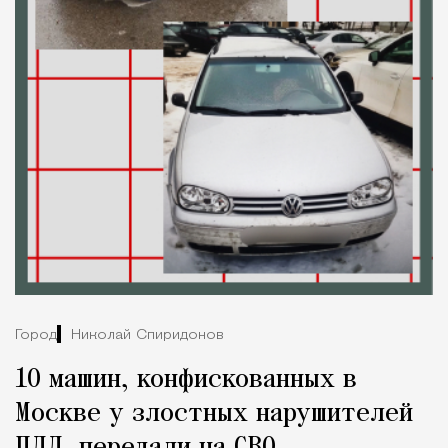
Город
Николай Спиридонов
10 машин, конфискованных в
Москве у злостных нарушителей