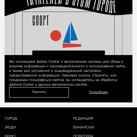
Мы используем файлы Сookie и метрические системы для сбора и
Уведомление 
анализа информации о производительности и использовании сайта,
а также для улучшения и индивидуальной настройки
предоставления информации. Нажимая кнопку «Принять» или
продолжая пользоваться сайтом, вы соглашаетесь на обработку
файлов Cookie и данных метрических систем.
Принять
Подробнее
ГОРОД
РЕДАКЦИЯ
ЛЮДИ
ВАКАНСИИ
КИНО
ПОЛИТИКА