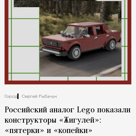
Город
Сергей Рыбачук
Российский аналог Lego показали
конструкторы «Жигулей»:
«пятерки» и «копейки»