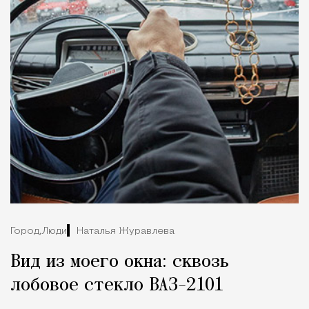
Город,
Люди
Наталья Журавлева
Вид из моего окна: сквозь
лобовое стекло ВАЗ-2101