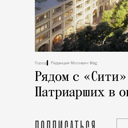
Город
Редакция Москвич Mag
Рядом с «Сити»
Патриарших в о
Подписаться