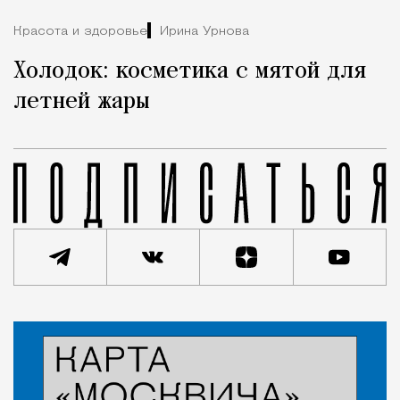
Красота и здоровье
Ирина Урнова
Холодок: косметика с мятой для
летней жары