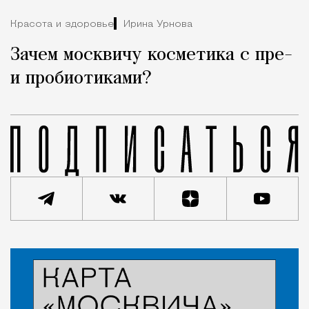
Красота и здоровье
Ирина Урнова
Зачем москвичу косметика с пре-
и пробиотиками?