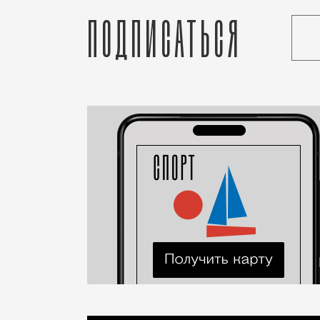
Подписаться