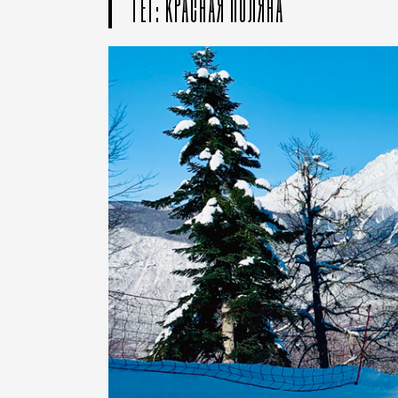
ТЕГ: КРАСНАЯ ПОЛЯНА