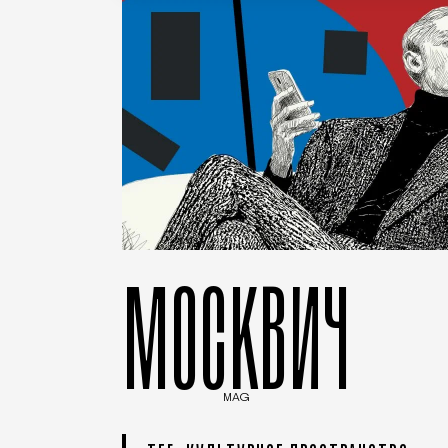
МОСКВИЧ
MAG