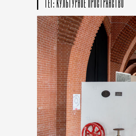
ТЕГ: КУЛЬТУРНОЕ ПРОСТРАНСТВО