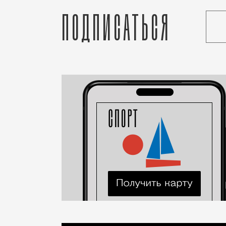
Подписаться