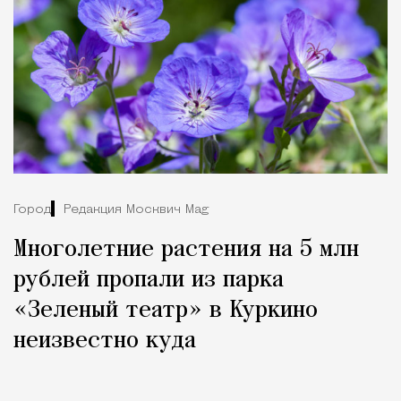
Город
Редакция Москвич Mag
Многолетние растения на 5 млн
рублей пропали из парка
«Зеленый театр» в Куркино
неизвестно куда