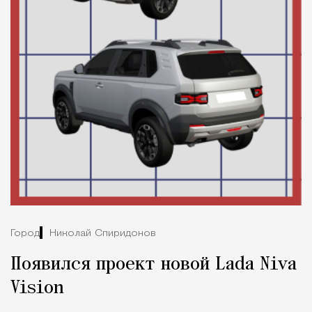
Город
Николай Спиридонов
Появился проект новой Lada Niva
Vision