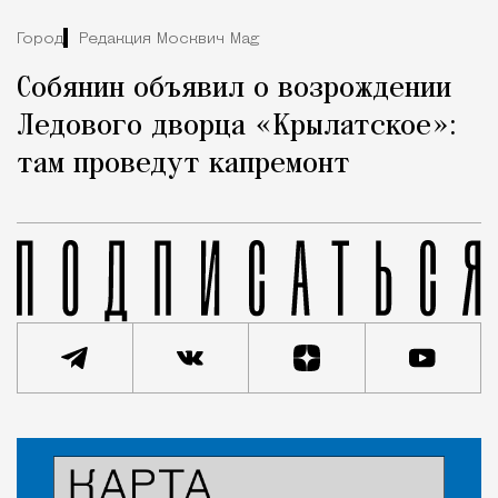
Город
Редакция Москвич Mag
Собянин объявил о возрождении
Ледового дворца «Крылатское»:
там проведут капремонт