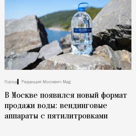
Город
Редакция Москвич Mag
В Москве появился новый формат
продажи воды: вендинговые
аппараты с пятилитровками