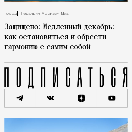
Город
Редакция Москвич Mag
Защищено: Медленный декабрь:
как остановиться и обрести
гармонию с самим собой