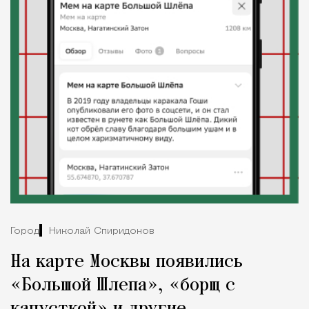
Город
Николай Спиридонов
На карте Москвы появились
«Большой Шлепа», «борщ с