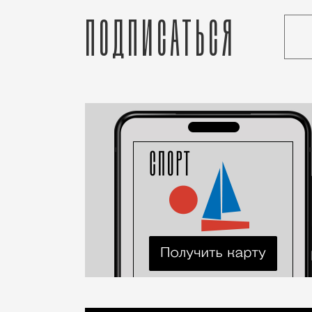
Подписаться