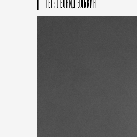
ТЕГ: ЛЕОНИД ЭЛЬКИН