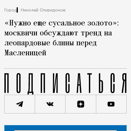
Город
Николай Спиридонов
«Нужно еще сусальное золото»:
москвичи обсуждают тренд на
леопардовые блины перед
Масленицей