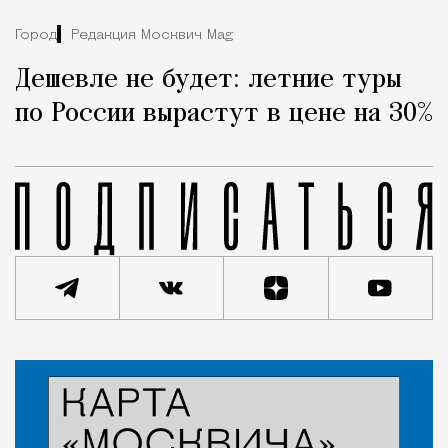
Город
Редакция Москвич Mag
Дешевле не будет: летние туры
по России вырастут в цене на 30%