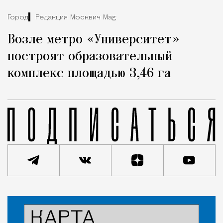
Город
Редакция Москвич Mag
Возле метро «Университет»
построят образовательный
комплекс площадью 3,46 га