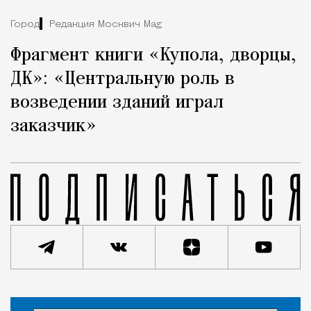
Город
Редакция Москвич Mag
Фрагмент книги «Купола, дворцы,
ДК»: «Центральную роль в
возведении зданий играл
заказчик»