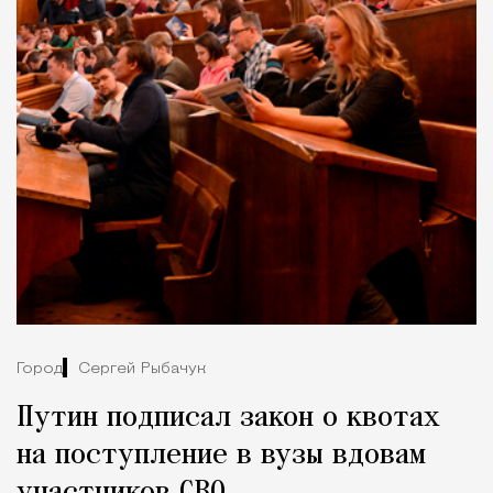
Город
Сергей Рыбачук
Путин подписал закон о квотах
на поступление в вузы вдовам