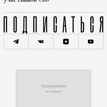
участников СВО