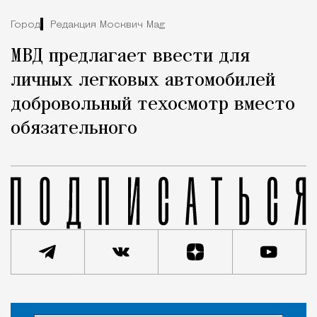
Город
Редакция Москвич Mag
МВД предлагает ввести для
личных легковых автомобилей
добровольный техосмотр вместо
обязательного