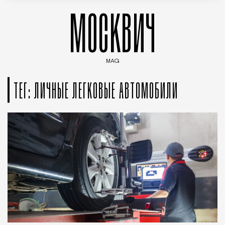
МОСКВИЧ
MAG
Введите ключевые слова для поиска статей
ТЕГ: ЛИЧНЫЕ ЛЕГКОВЫЕ АВТОМОБИЛИ