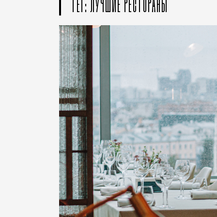
ТЕГ: ЛУЧШИЕ РЕСТОРАНЫ