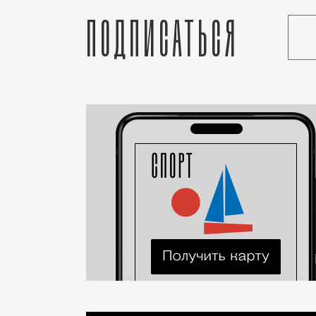
Подписаться