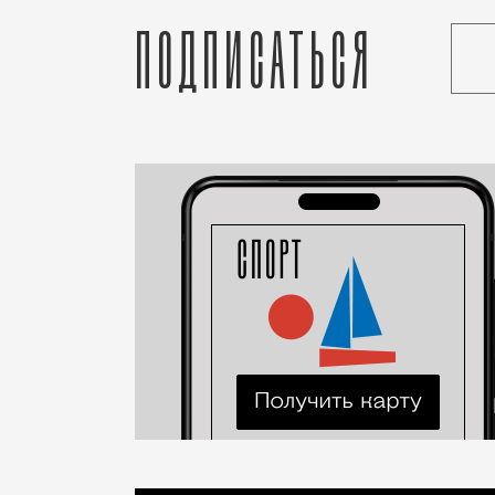
Подписаться