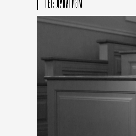
ТЕГ: ЛУНАТИЗМ