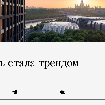
ь стала трендом