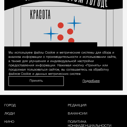
Мы используем файлы Сookie и метрические системы для сбора и
Уведомление 
анализа информации о производительности и использовании сайта,
а также для улучшения и индивидуальной настройки
предоставления информации. Нажимая кнопку «Принять» или
продолжая пользоваться сайтом, вы соглашаетесь на обработку
файлов Cookie и данных метрических систем.
Принять
Подробнее
ГОРОД
РЕДАКЦИЯ
ЛЮДИ
ВАКАНСИИ
КИНО
ПОЛИТИКА
КОНФИДЕНЦИАЛЬНОСТИ