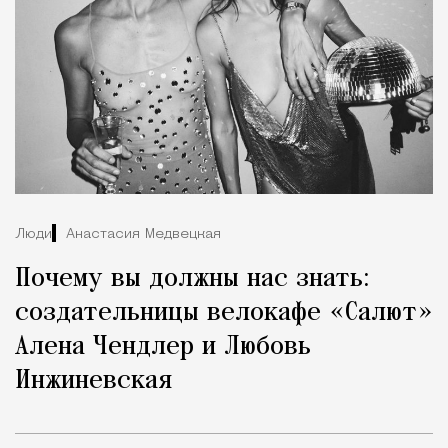
Люди
Анастасия Медвецкая
Почему вы должны нас знать:
создательницы велокафе «Салют»
Алена Чендлер и Любовь
Инжиневская