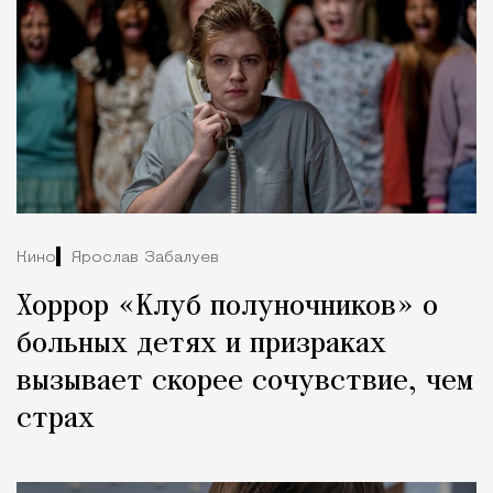
Кино
Ярослав Забалуев
Хоррор «Клуб полуночников» о
больных детях и призраках
вызывает скорее сочувствие, чем
страх