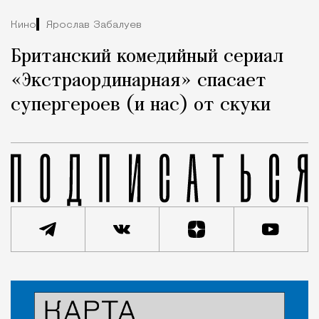
Кино
Ярослав Забалуев
Британский комедийный сериал
«Экстраординарная» спасает
супергероев (и нас) от скуки